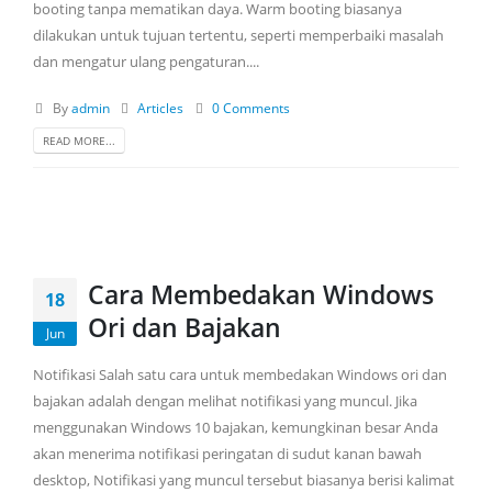
booting tanpa mematikan daya. Warm booting biasanya
dilakukan untuk tujuan tertentu, seperti memperbaiki masalah
dan mengatur ulang pengaturan....
By
admin
Articles
0 Comments
READ MORE...
Cara Membedakan Windows
18
Ori dan Bajakan
Jun
Notifikasi Salah satu cara untuk membedakan Windows ori dan
bajakan adalah dengan melihat notifikasi yang muncul. Jika
menggunakan Windows 10 bajakan, kemungkinan besar Anda
akan menerima notifikasi peringatan di sudut kanan bawah
desktop, Notifikasi yang muncul tersebut biasanya berisi kalimat