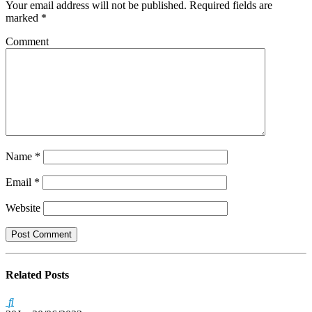
Your email address will not be published.
Required fields are
marked
*
Comment
Name
*
Email
*
Website
Related
Posts