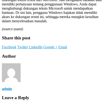
memiliki pertanyaan tentang penggunaan Windows, Anda dapat
menghubungi dukungan teknis Microsoft untuk mendapatkan
bantuan. Di sisi lain, pengguna Windows bajakan tidak memiliki
akses ke dukungan resmi ini, sehingga mereka mungkin kesulitan
dalam menyelesaikan masalah.
(source:asani)
Share this post
Facebook
Twitter
LinkedIn
Google +
Email
Author
admin
Leave a Reply